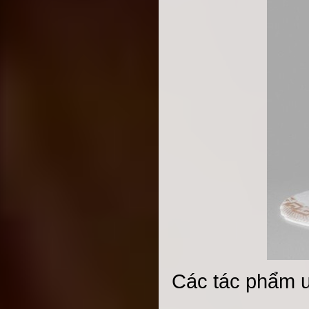
Các tác phẩm u