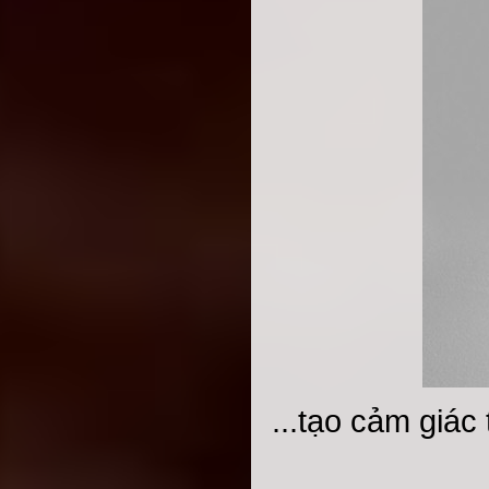
...tạo cảm giác