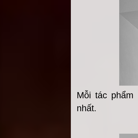
Mỗi tác phẩm 
nhất.