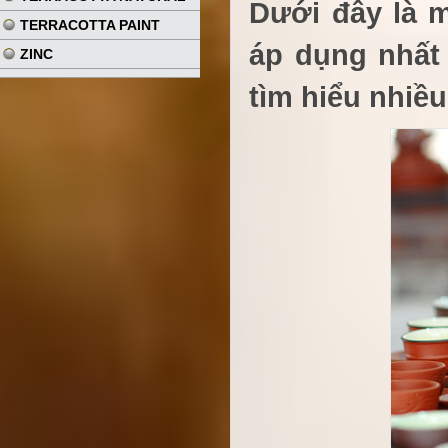
Dưới đây là m
TERRACOTTA PAINT
áp dụng nhất
ZINC
tìm hiểu nhiều