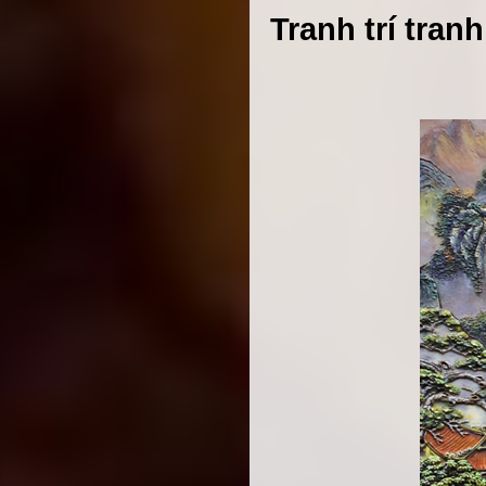
Tranh trí tran