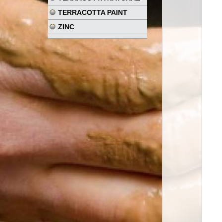
TERRACOTTA PAINT
ZINC