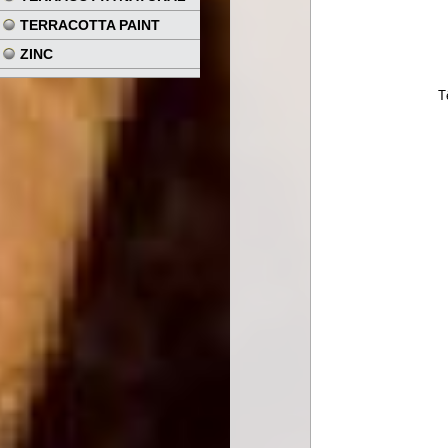
TERRACOTTA PAINT
ZINC
T