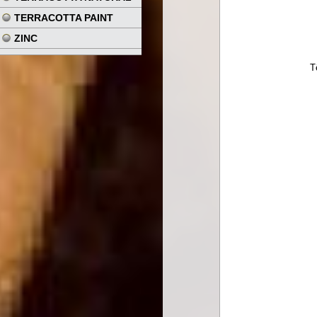
TERRACOTTA PAINT
ZINC
T