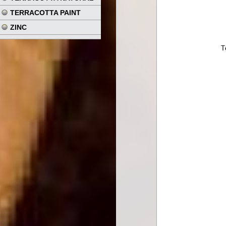
TERRACOTTA PAINT
ZINC
T