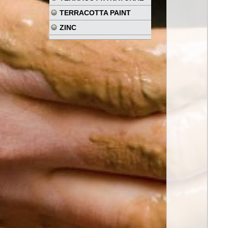
TERRACOTTA PAINT
ZINC