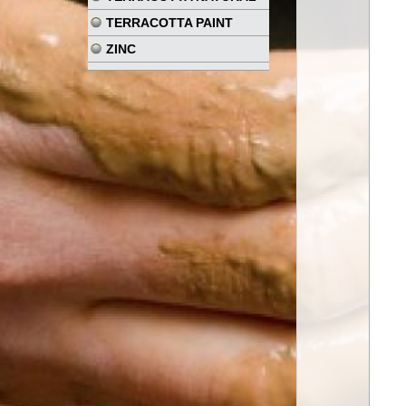
TERRACOTTA PAINT
ZINC