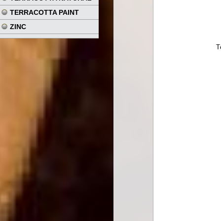
TERRACOTTA PAINT
ZINC
T