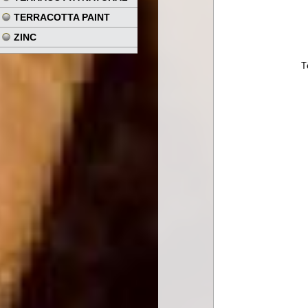
TERRACOTTA PAINT
ZINC
T