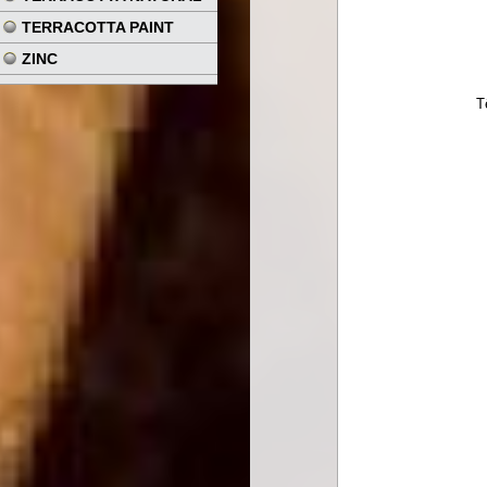
TERRACOTTA PAINT
ZINC
T