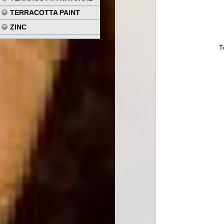
TERRACOTTA PAINT
ZINC
T