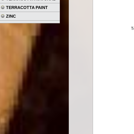
TERRACOTTA PAINT
ZINC
T