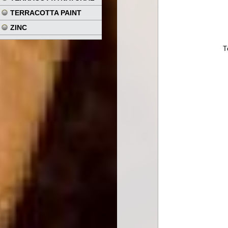
TERRACOTTA PAINT
ZINC
T