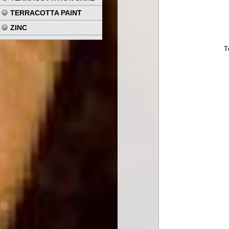
TERRACOTTA PAINT
ZINC
T