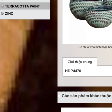
TERRACOTTA PAINT
ZINC
Rê chuột vào hình hoặc b
Giới thiệu chung
HDP4470
Các sản phẩm khác thuộ