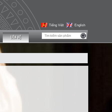
Tiếng Việt
English
LIÊN HỆ