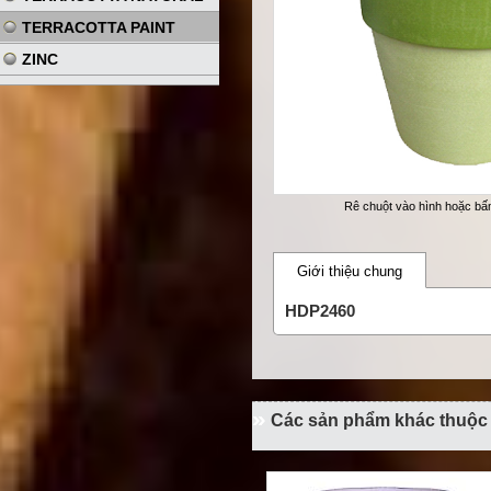
TERRACOTTA PAINT
ZINC
Rê chuột vào hình hoặc b
Giới thiệu chung
HDP2460
Các sản phẩm khác thuộ