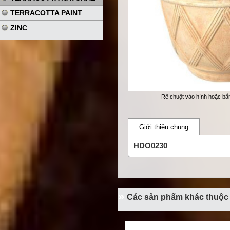
TERRACOTTA PAINT
ZINC
Rê chuột vào hình hoặc b
Giới thiệu chung
HDO0230
Các sản phẩm khác thuộ