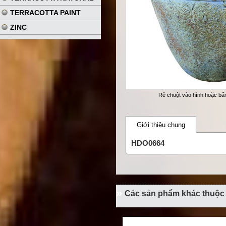
TERRACOTTA PAINT
ZINC
Rê chuột vào hình hoặc b
Giới thiệu chung
HDO0664
Các sản phẩm khác thuộc