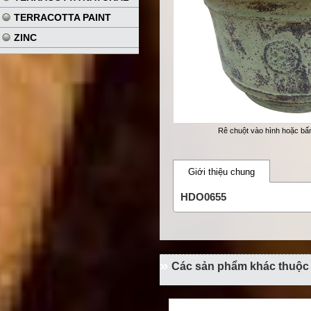
TERRACOTTA PAINT
ZINC
Rê chuột vào hình hoặc b
Giới thiệu chung
HDO0655
Các sản phẩm khác thuộc