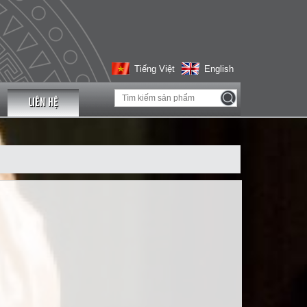
Tiếng Việt
English
LIÊN HỆ