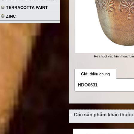
TERRACOTTA PAINT
ZINC
Rê chuột vào hình hoặc b
Giới thiệu chung
HDO0631
Các sản phẩm khác thuộc