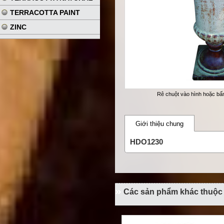
TERRACOTTA PAINT
ZINC
Rê chuột vào hình hoặc b
Giới thiệu chung
HDO1230
Các sản phẩm khác thuộ