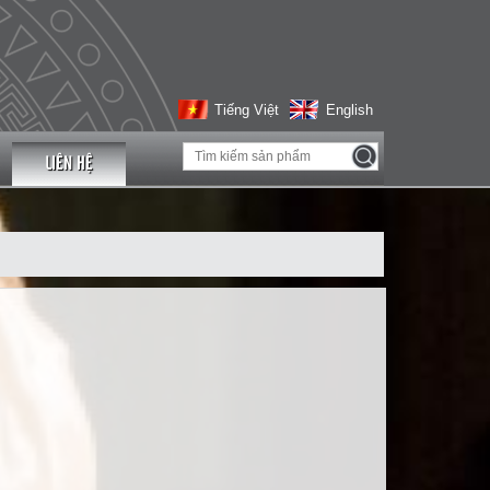
Tiếng Việt
English
LIÊN HỆ