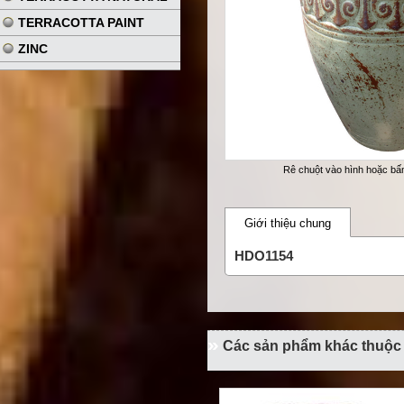
TERRACOTTA PAINT
ZINC
Rê chuột vào hình hoặc b
Giới thiệu chung
HDO1154
Các sản phẩm khác thuộ