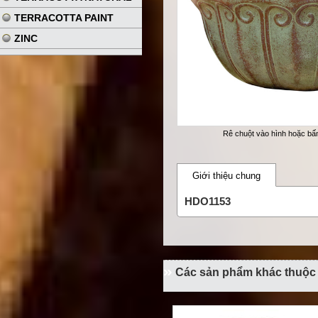
TERRACOTTA PAINT
ZINC
Rê chuột vào hình hoặc b
Giới thiệu chung
HDO1153
Các sản phẩm khác thuộ