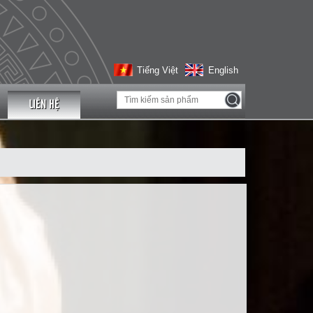
Tiếng Việt
English
LIÊN HỆ