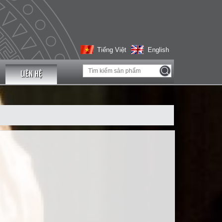
Tiếng Việt
English
LIÊN HỆ