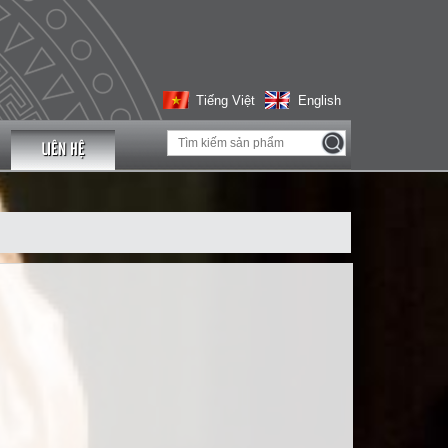
Tiếng Việt
English
LIÊN HỆ