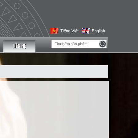
Tiếng Việt
English
LIÊN HỆ